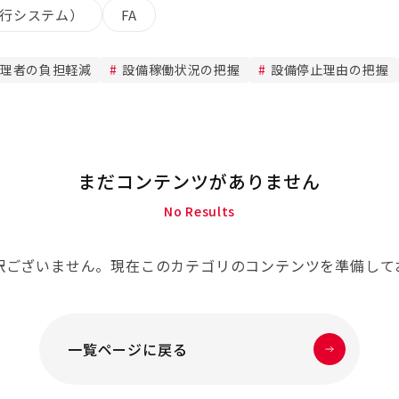
実行システム）
FA
理者の負担軽減
設備稼働状況の把握
設備停止理由の把握
まだコンテンツがありません
No Results
訳ございません。現在このカテゴリのコンテンツを準備して
一覧ページに戻る