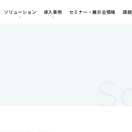
ソリューション
導入事例
セミナー・展示会情報
課題
S