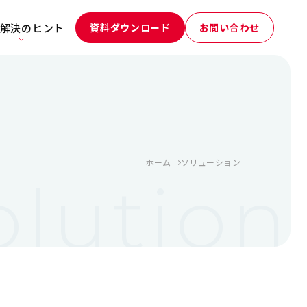
解決のヒント
資料ダウンロード
お問い合わせ
ホーム
ソリューション
olution