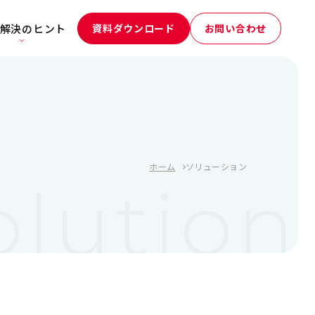
解決のヒント
資料ダウンロード
お問い合わせ
ホーム
ソリューション
olution