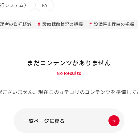
実行システム）
FA
理者の負担軽減
設備稼働状況の把握
設備停止理由の把握
まだコンテンツがありません
No Results
訳ございません。現在このカテゴリのコンテンツを準備して
一覧ページに戻る