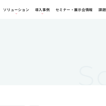
ソリューション
導入事例
セミナー・展示会情報
課題
S