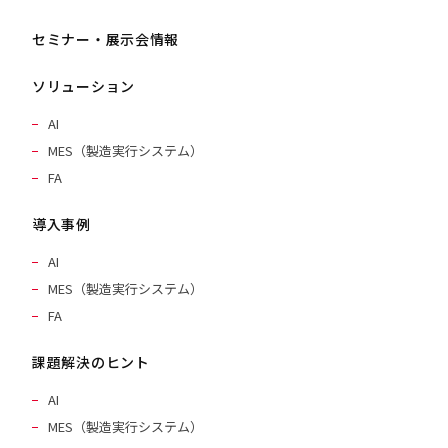
セミナー・展示会情報
ソリューション
AI
MES（製造実行システム）
FA
導入事例
AI
MES（製造実行システム）
FA
課題解決のヒント
AI
MES（製造実行システム）