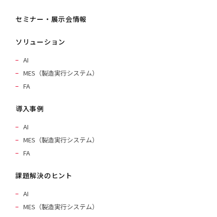
セミナー・展示会情報
ソリューション
AI
MES（製造実行システム）
FA
導入事例
AI
MES（製造実行システム）
FA
課題解決のヒント
AI
MES（製造実行システム）