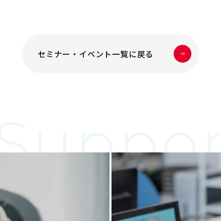
セミナー・イベント一覧に戻る
Suppor