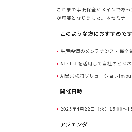
これまで事後保全がメインであっ
が可能となりました。本セミナー
このような方におすすめで
生産設備のメンテナンス・保全
AI・IoTを活用して自社のビ
AI異常検知ソリューションImp
開催日時
2025年4月22日（火）15:00〜15
アジェンダ