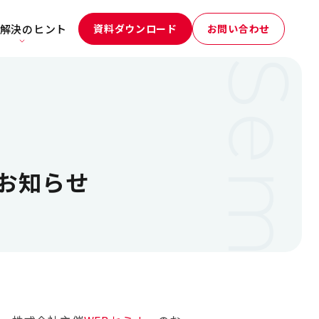
解決のヒント
資料ダウンロード
お問い合わせ
のお知らせ