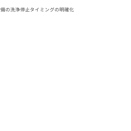
設備の洗浄停止タイミングの明確化