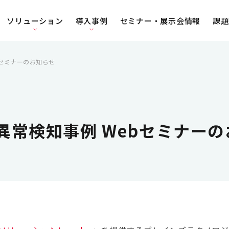
ソリューション
導入事例
セミナー・展示会情報
課題
ebセミナーのお知らせ
AI異常検知事例 Webセミナー