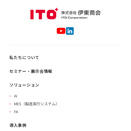
私たちについて
セミナー・展示会情報
ソリューション
AI
MES（製造実行システム）
FA
導入事例