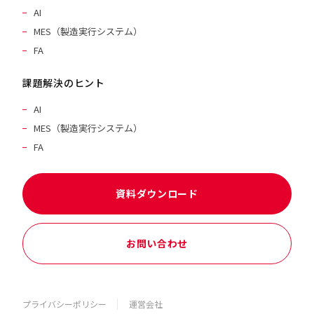
AI
MES（製造実行システム）
FA
課題解決のヒント
AI
MES（製造実行システム）
FA
資料ダウンロード
お問い合わせ
プライバシーポリシー
運営会社