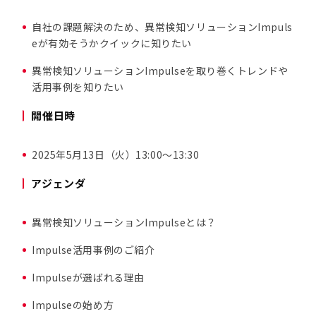
自社の課題解決のため、異常検知ソリューションImpuls
eが有効そうかクイックに知りたい
異常検知ソリューションImpulseを取り巻くトレンドや
活用事例を知りたい
開催日時
2025年5月13日（火）13:00〜13:30
アジェンダ
異常検知ソリューションImpulseとは？
Impulse活用事例のご紹介
Impulseが選ばれる理由
Impulseの始め方