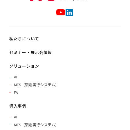
私たちについて
セミナー・展示会情報
ソリューション
AI
MES（製造実行システム）
FA
導入事例
AI
MES（製造実行システム）