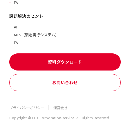
FA
課題解決のヒント
AI
MES（製造実行システム）
FA
資料ダウンロード
お問い合わせ
プライバシーポリシー
運営会社
Copyright © ITO Corporation-service. All Rights Reserved.