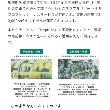
用機能を取り揃えている、(３)アイデア段階から運用・展
開段階までAI導入で躓きやすいところをフルサポートする
プロフェッショナルサービスが評価され、実際の現場で3
0,000を超えるモデルが運用されています。
本セミナーでは、「Impulse」で実現出来ることと、現場
の最前線で次々と生みだされるAI活用事例をご紹介しま
す。
このような方におすすめです