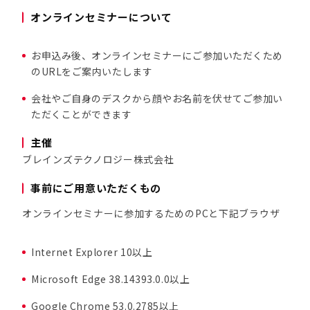
オンラインセミナーについて
お申込み後、オンラインセミナーにご参加いただくため
のURLをご案内いたします
会社やご自身のデスクから顔やお名前を伏せてご参加い
ただくことができます
主催
ブレインズテクノロジー株式会社
事前にご用意いただくもの
オンラインセミナーに参加するためのPCと下記ブラウザ
Internet Explorer 10以上
Microsoft Edge 38.14393.0.0以上
Google Chrome 53.0.2785以上