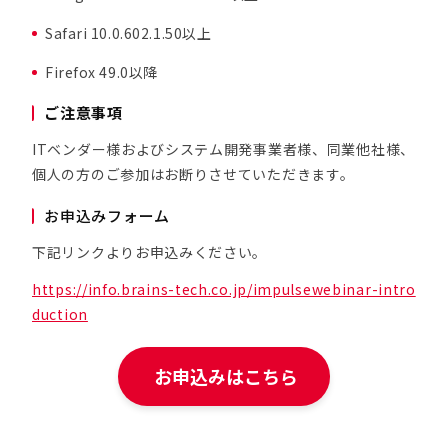
Safari 10.0.602.1.50以上
Firefox 49.0以降
ご注意事項
ITベンダー様およびシステム開発事業者様、同業他社様、
個人の方のご参加はお断りさせていただきます。
お申込みフォーム
下記リンクよりお申込みください。
https://info.brains-tech.co.jp/impulsewebinar-intro
duction
お申込みはこちら