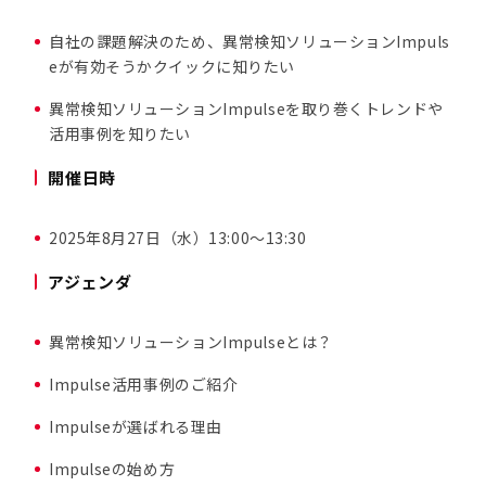
自社の課題解決のため、異常検知ソリューションImpuls
eが有効そうかクイックに知りたい
異常検知ソリューションImpulseを取り巻くトレンドや
活用事例を知りたい
開催日時
2025年8月27日（水）13:00〜13:30
アジェンダ
異常検知ソリューションImpulseとは？
Impulse活用事例のご紹介
Impulseが選ばれる理由
Impulseの始め方