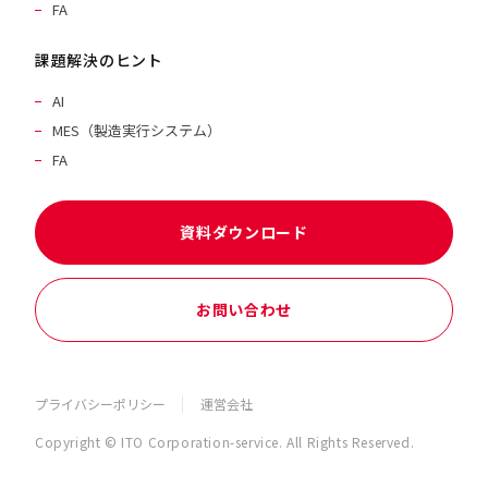
FA
課題解決のヒント
AI
MES（製造実行システム）
FA
資料ダウンロード
お問い合わせ
プライバシーポリシー
運営会社
Copyright © ITO Corporation-service. All Rights Reserved.