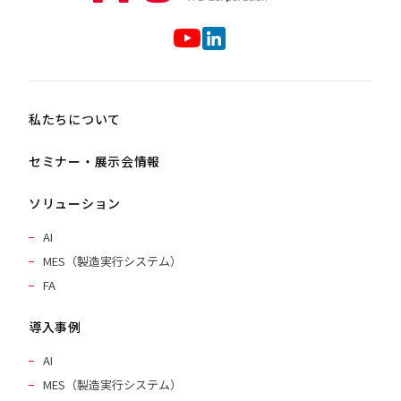
私たちについて
セミナー・展示会情報
ソリューション
AI
MES（製造実行システム）
FA
導入事例
AI
MES（製造実行システム）