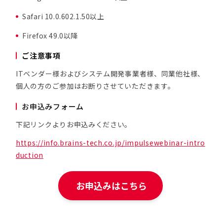
Safari 10.0.602.1.50以上
Firefox 49.0以降
ご注意事項
ITベンダー様およびシステム開発事業者様、同業他社様、
個人の方のご参加はお断りさせていただきます。
お申込みフォーム
下記リンクよりお申込みください。
https://info.brains-tech.co.jp/impulsewebinar-intro
duction
お申込みはこちら