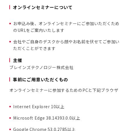
オンラインセミナーについて
お申込み後、オンラインセミナーにご参加いただくため
のURLをご案内いたします
会社やご自身のデスクから顔やお名前を伏せてご参加い
ただくことができます
主催
ブレインズテクノロジー株式会社
事前にご用意いただくもの
オンラインセミナーに参加するためのPCと下記ブラウザ
Internet Explorer 10以上
Microsoft Edge 38.14393.0.0以上
Google Chrome 53.0.2785以上