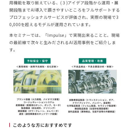
用機能を取り揃えている、(３)アイデア段階から運用・展
開段階までAI導入で躓きやすいところをフルサポートする
プロフェッショナルサービスが評価され、実際の現場で3
0,000を超えるモデルが運用されています。
本セミナーでは、「Impulse」で実現出来ることと、現場
の最前線で次々と生みだされるAI活用事例をご紹介しま
す。
このような方におすすめです