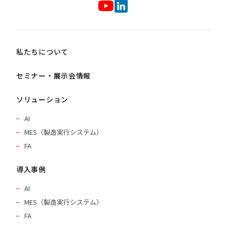
私たちについて
セミナー・展示会情報
ソリューション
AI
MES（製造実行システム）
FA
導入事例
AI
MES（製造実行システム）
FA