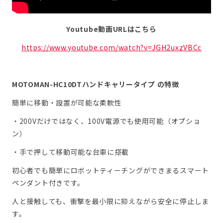
Youtube動画URLはこちら
https://www.youtube.com/watch?v=JGH2uxzVBCc
MOTOMAN-HC10DTハンドキャリータイプ の特徴
簡単に移動・設置が可能な柔軟性
・200Vだけではなく、100V電源でも使用可能（オプショ
ン）
・手で押して移動可能な台車に搭載
初心者でも簡単にロボットティーチングができまるスマート
ペンダント付きです。
人と接触しても、衝撃を最小限に抑えながら安全に停止しま
す。